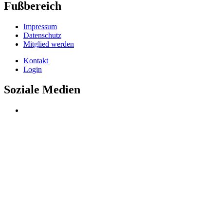
Fußbereich
Impressum
Datenschutz
Mitglied werden
Kontakt
Login
Soziale Medien